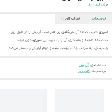
برند:
گلدن رز
توضیحات
نظرات کاربران
اسپری
تثبیت کننده آرایش
گلدن رز
، قادر است آرایش را در طول روز
ثابت نگه داشته و ماندگاری آن را بالا ببرد. این
اسپری
بدون ایجاد
چسبندگی، به سرعت جذب پوست شده و دوام آرایش را بیشتر می‌کند.
دسته‌بندی
:
آرایشی
برچسب‌ها :
گلدن رز