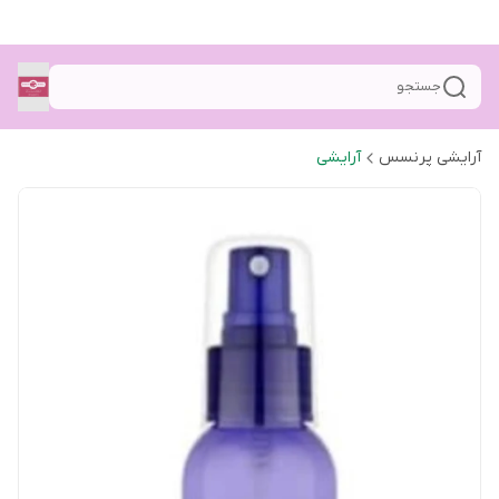
جستجو
آرایشی پرنسس
آرایشی