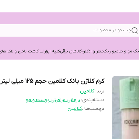
جستجو در محصولات
نگ مو و شامپو رنگ
عطر و ادکلن
کالاهای برقی
کلیه ابزارات کاشت ناخن و لاک های
کرم کلاژن بانک کلامین حجم ۱۲۵ میلی لیتر
برند:
کلامین
دسته‌بندی
:
درمانی مراقبتی پوست و مو
برچسب‌ها :
کلامین