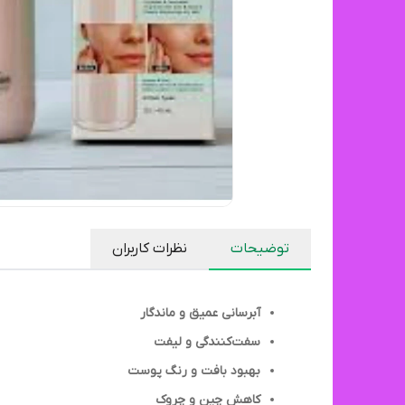
توضیحات
نظرات کاربران
آبرسانی عمیق و ماندگار
سفت‌کنندگی و لیفت
بهبود بافت و رنگ پوست
کاهش چین و چروک