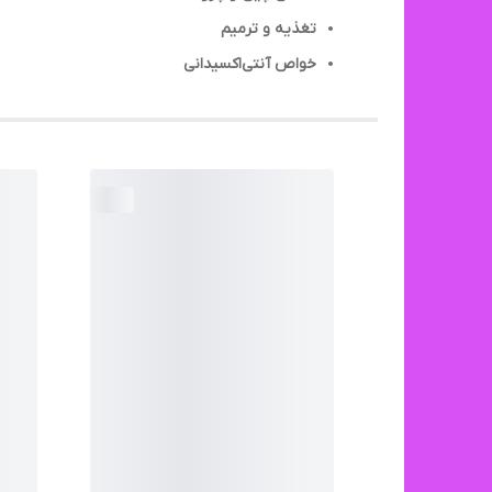
تغذیه و ترمیم
خواص آنتی‌اکسیدانی