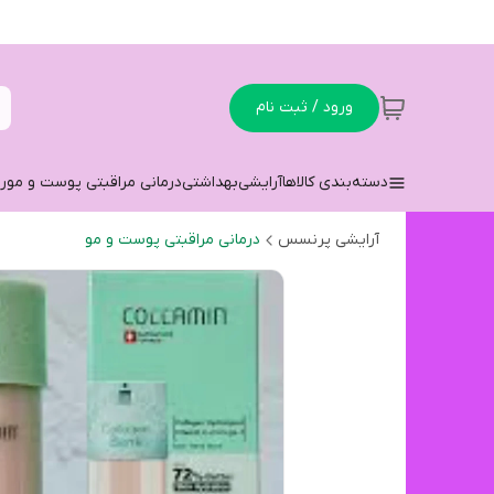
ورود / ثبت نام
دسته‌بندی کالاها
آرایشی
بهداشتی
درمانی مراقبتی پوست و مو
ر
آرایشی پرنسس
درمانی مراقبتی پوست و مو