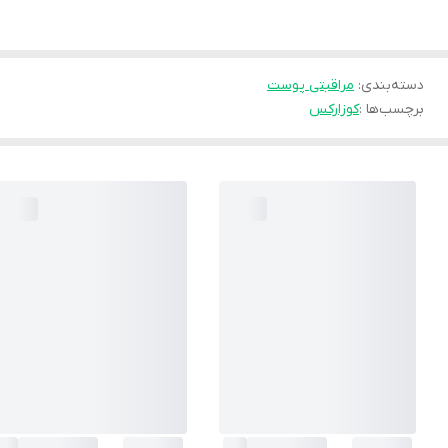
دسته‌بندی
:
مراقبتی پوست
برچسب‌ها :
کوزارکس