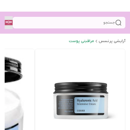
جستجو
آرایشی پرنسس
مراقبتی پوست