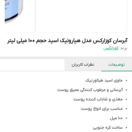
آبرسان کوزارکس مدل هیارونیک اسید حجم ۱۰۰ میلی لیتر
برند:
کوزارکس
توضیحات
نظرات کاربران
حاوی اسید هیالورنیک
آبرسانی و مرطوب کنندگی عمیق پوست
مغذی و شاداب کننده پوست
مناسب برای انواع پوست
۱۰۰ میل
ساخت کره جنوبی