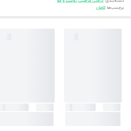
دسته‌بندی
:
درمانی مراقبتی پوست و مو
برچسب‌ها :
کامان