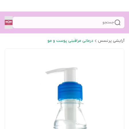
جستجو
آرایشی پرنسس
درمانی مراقبتی پوست و مو