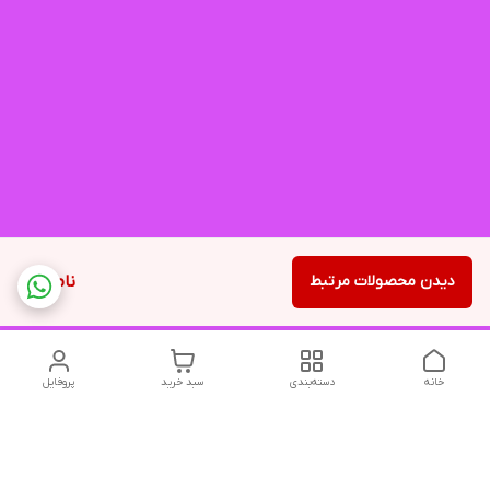
دیدن محصولات مرتبط
ناموجود
خانه
دسته‌بندی
سبد خرید
پروفایل