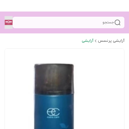
جستجو
آرایشی پرنسس
آرایشی