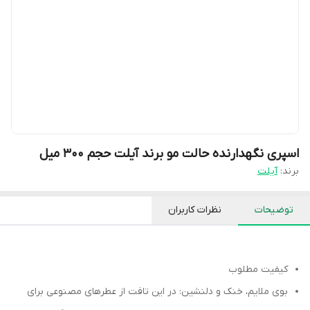
اسپری نگهدارنده حالت مو برند آیلت حجم ۳۰۰ میل
برند:
آیلت
توضیحات
نظرات کاربران
کیفیت مطلوب
بوی ملایم، خنک و دلنشین: در این تافت از عطرهای مصنوعی برای