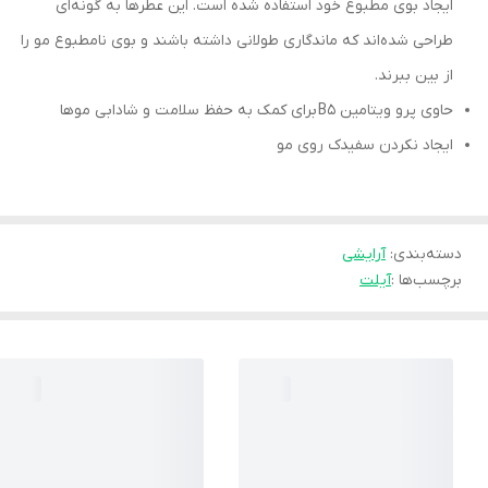
ایجاد بوی مطبوع خود استفاده شده است. این عطرها به گونه‌ای
طراحی شده‌اند که ماندگاری طولانی داشته باشند و بوی نامطبوع مو را
از بین ببرند.
حاوی پرو ویتامین B5 برای کمک به حفظ سلامت و شادابی موها
ایجاد نکردن سفیدک روی مو
دسته‌بندی
:
آرایشی
برچسب‌ها :
آیلت