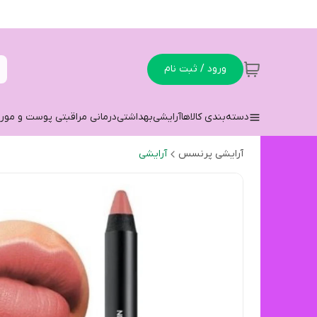
ورود / ثبت نام
دسته‌بندی کالاها
آرایشی
بهداشتی
درمانی مراقبتی پوست و مو
ر
آرایشی پرنسس
آرایشی