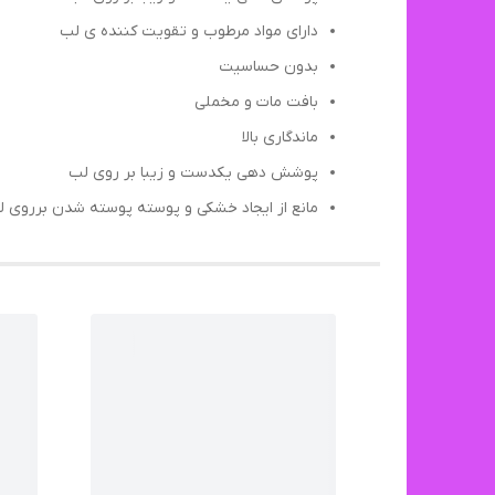
دارای مواد مرطوب و تقویت کننده ی لب
بدون حساسیت
بافت مات و مخملی
ماندگاری بالا
پوشش دهی یکدست و زیبا بر روی لب
مانع از ایجاد خشکی و پوسته پوسته شدن برروی 