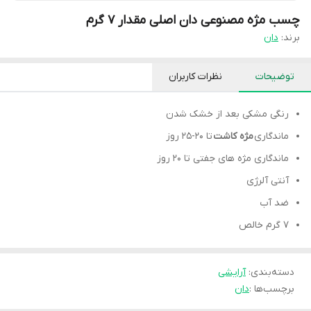
چسب مژه مصنوعی دان اصلی مقدار ۷ گرم
برند:
دان
توضیحات
نظرات کاربران
رنگی مشکی بعد از خشک شدن
ماندگاری
مژه کاشت
تا 20-25 روز
ماندگاری مژه های جفتی تا 20 روز
آنتی آلرژی
ضد آب
7 گرم خالص
دسته‌بندی
:
آرایشی
برچسب‌ها :
دان