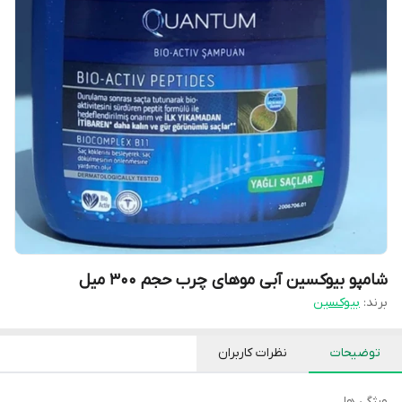
شامپو بیوکسین آبی موهای چرب حجم ۳۰۰ میل
برند:
بیوکسین
توضیحات
نظرات کاربران
ویژگی ها