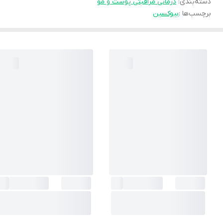
دسته‌بندی
:
درمانی مراقبتی پوست و مو
برچسب‌ها :
بیوکسین