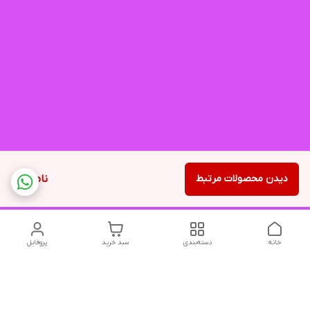
دیدن محصولات مرتبط
ناموجود
خانه
دسته‌بندی
سبد خرید
پروفایل