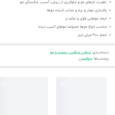
تقویت تارهای مو و جلوگیری از ریزش، آسیب، شکنندگی مو
پاکسازی موثر و نرم و شاداب کننده موها
ایجاد موهایی قوی و سالم تر
مناسب انواع موها خصوصا موهای آسیب دیده
حجم: 300 میلی لیتر
دسته‌بندی
:
درمانی مراقبتی پوست و مو
برچسب‌ها :
بیوکسین