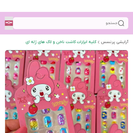
جستجو
آرایشی پرنسس
کلیه ابزارات کاشت ناخن و لاک های ژله ای