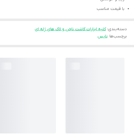
با قیمت مناسب
دسته‌بندی
:
کلیه ابزارات کاشت ناخن و لاک های ژله ای
برچسب‌ها :
نایس