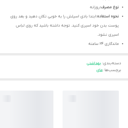
نوع مصرف:
روزانه
نحوه استفاده:
ابتدا بادی اسپلش را به خوبی تکان دهید و بعد روی
پوست بدن خود اسپری کنید. توجه داشته باشید که روی لباس
اسپری نشود.
ماندگاری ۲۴ ساعته
دسته‌بندی
:
بهداشتی
برچسب‌ها :
مای