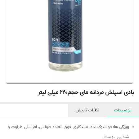
بادی اسپلش مردانه مای حجم‌۲۲۰ میلی لیتر
توضیحات
نظرات کاربران
ویژگی ها:
خوشبوکننده، ماندگاری فوق العاده طولانی، افزایش طراوت و
شادابی پوست