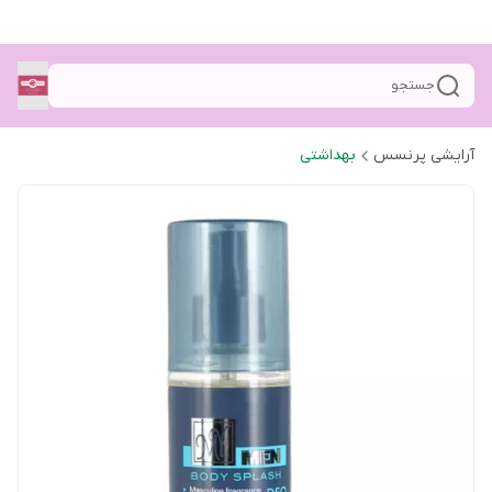
جستجو
آرایشی پرنسس
بهداشتی