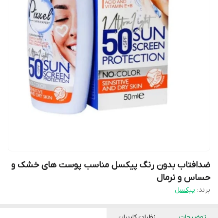
ضدافتاب بدون رنگ پیکسل مناسب پوست های خشک و
حساس و نرمال
برند:
پیکسل
توضیحات
نظرات کاربران