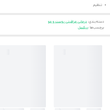
تنظیم
دسته‌بندی
:
درمانی مراقبتی پوست و مو
برچسب‌ها :
پیکسل