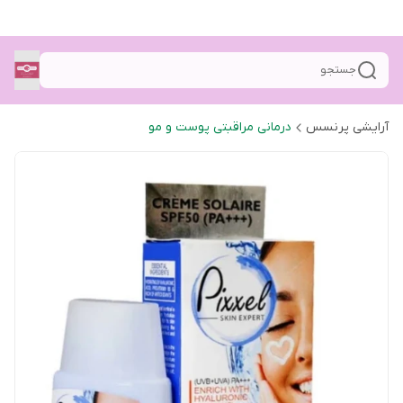
جستجو
آرایشی پرنسس
درمانی مراقبتی پوست و مو