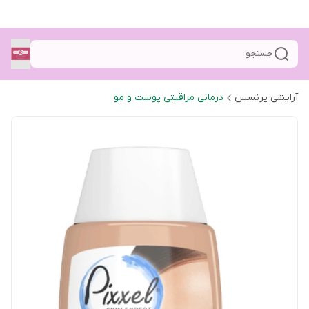
جستجو
آرایشی پرنسس
درمانی مراقبتی پوست و مو