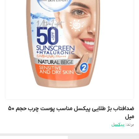
ضدافتاب بژ طلایی پیکسل مناسب پوست چرب حجم ۵۰
میل
برند:
پیکسل