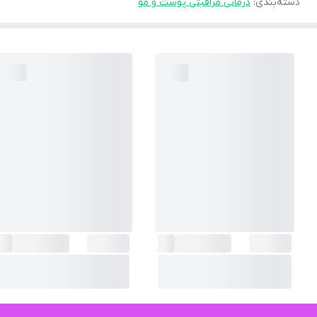
دسته‌بندی
:
درمانی مراقبتی پوست و مو