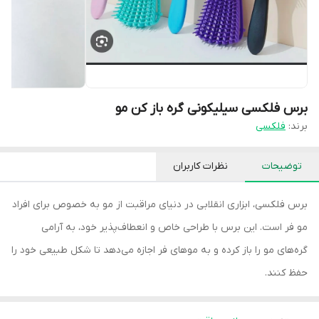
برس فلکسی سیلیکونی گره باز کن مو
برند:
فلکسی
توضیحات
نظرات کاربران
برس فلکسی، ابزاری انقلابی در دنیای مراقبت از مو به خصوص برای افراد
مو فر است. این برس با طراحی خاص و انعطاف‌پذیر خود، به آرامی
گره‌های مو را باز کرده و به موهای فر اجازه می‌دهد تا شکل طبیعی خود را
حفظ کنند.