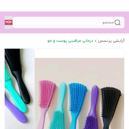
جستجو
آرایشی پرنسس
درمانی مراقبتی پوست و مو