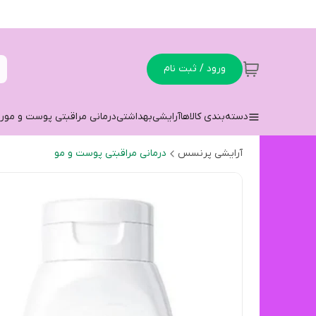
ورود / ثبت نام
دسته‌بندی کالاها
آرایشی
بهداشتی
درمانی مراقبتی پوست و مو
ر
آرایشی پرنسس
درمانی مراقبتی پوست و مو