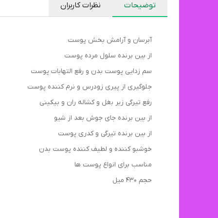
توضیحات
نظرات کاربران
آبرسان و آرامش بخش پوست
از بین برنده سلول مرده پوست
سم زدایی پوست بدن و رفع التهابات پوست
جلوگیری از پیری زودرس و نرم کننده پوست
رفع تیرگی زیر بغل و کشاله ران و بیکینی
از بین برنده جای جوش بعد از شیو
از بین برنده تیرگی و کدری پوست
خوشبو کننده و لطیف کننده پوست بدن
مناسب برای انواع پوست ها
حجم 430 میل