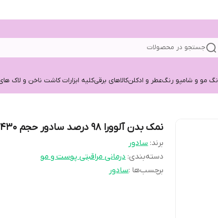
جستجو در محصولات
نگ مو و شامپو رنگ
عطر و ادکلن
کالاهای برقی
کلیه ابزارات کاشت ناخن و لاک های
نمک بدن آلوورا ۹۸ درصد سادور حجم ۴۳۰
برند:
سادور
دسته‌بندی
:
درمانی مراقبتی پوست و مو
برچسب‌ها :
سادور