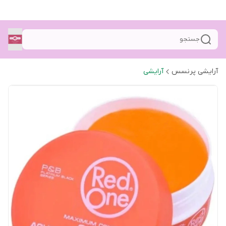
جستجو
آرایشی پرنسس
آرایشی