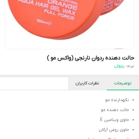
حالت دهنده ردوان نارنجی (واکس مو )
برند:
ردوان
توضیحات
نظرات کاربران
نگهدارنده مو
حالت دهنده مو
حاوی ویتامین E
حاوی روغن آرگان