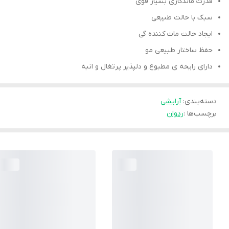
قدرت ماندگاری بسیار قوی
سبک با حالت طبیعی
ایجاد حالت مات کننده گی
حفظ ساختار طبیعی مو
دارای رایحه ی مطبوع و دلپذیر پرتغال و انبه
دسته‌بندی
:
آرایشی
برچسب‌ها :
ردوان