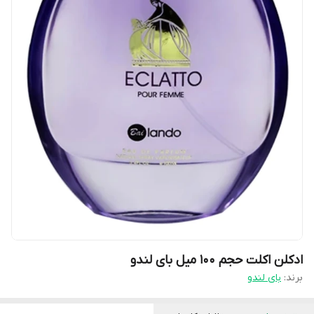
ادکلن اکلت حجم ۱۰۰ میل بای لندو
برند:
بای لندو