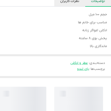
توضیحات
نظرات کاربران
حجم ۱۰۰ میل
مناسب برای خانم ها
ادکلن اغواگر زنانه
پخش بوی ۸ ساعته
ماندگاری بالا
دسته‌بندی
:
عطر و ادکلن
برچسب‌ها :
بای لندو