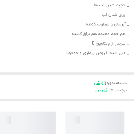
_ حجیم شدن لب ها
_ براق شدن لب
_ آبرسان و مرطوب کننده
_ هم حجم دهنده هم براق کننده
_ سرشار از ویتامین E
_ غنی شده با روغن رزماری و جوجوبا
دسته‌بندی
:
آرایشی
برچسب‌ها :
گابرینی