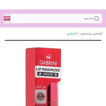
جستجو
آرایشی پرنسس
آرایشی