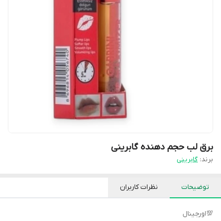
برق لب حجم دهنده گابرینی
برند:
گابرینی
توضیحات
نظرات کاربران
💯اورجینال