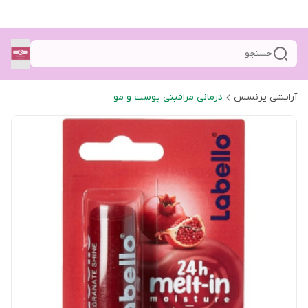
جستجو
آرایشی پرنسس
درمانی مراقبتی پوست و مو