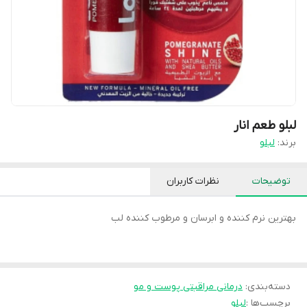
لبلو طعم انار
برند:
لبلو
توضیحات
نظرات کاربران
بهترین نرم کننده و ابرسان و مرطوب کننده لب
دسته‌بندی
:
درمانی مراقبتی پوست و مو
برچسب‌ها :
لبلو