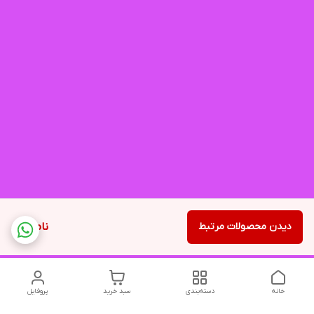
دیدن محصولات مرتبط
ناموجود
خانه
دسته‌بندی
سبد خرید
پروفایل