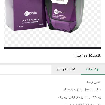
لاتوسکا ۱۰۰ میل
توضیحات
نظرات کاربران
ادکلن زنانه
مناسب فصل پاییز و زمستان
برگفته از ادکلن کازماراتی زرجوف
پخش و ماندگاری بسیار بالا