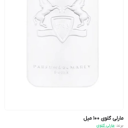
مارلی گلوی ۱۰۰ میل
برند:
مارلی گلوی