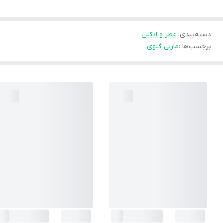
دسته‌بندی
:
عطر و ادکلن
برچسب‌ها :
مارلی گلوی