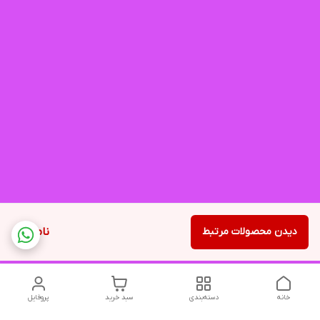
دیدن محصولات مرتبط
ناموجود
خانه
دسته‌بندی
سبد خرید
پروفایل