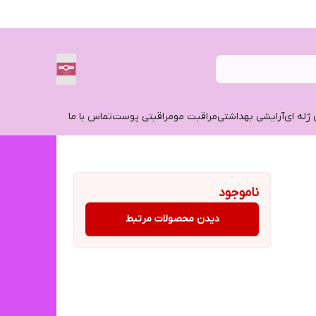
 ژله ای
آرایشی بهداشتی
مراقبت مو
مراقبتی پوست
تماس با ما
ناموجود
دیدن محصولات مرتبط