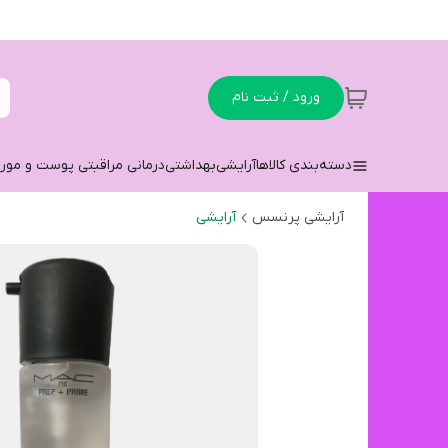
ورود / ثبت نام
دسته‌بندی کالاها
آرایشی
بهداشتی
درمانی مراقبتی پوست و مو
ر
آرایشی پرنسس
آرایشی