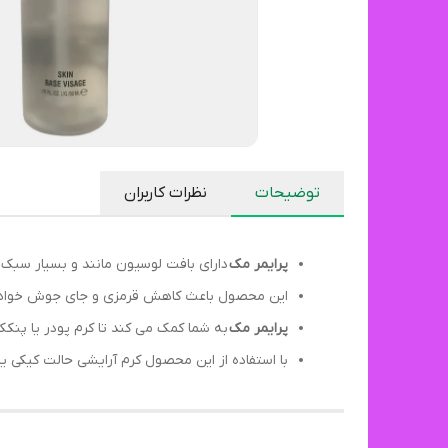
توضیحات
نظرات کاربران
پرایمر مک
دارای بافت لوسیون مانند و بسیار سبک ب
این محصول باعث کاهش قرمزی و جای جوش خواه
پرایمر مک
به شما کمک می کند تا کرم پودر یا پن
با استفاده از این محصول کرم آرایشی حالت کیکی 