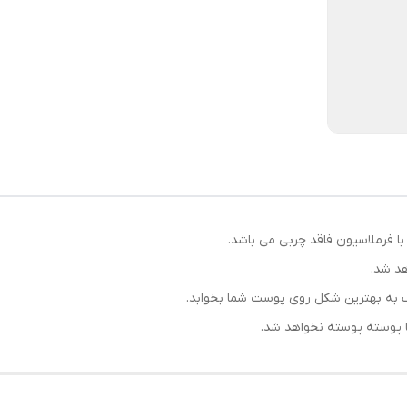
ا فرملاسیون فاقد چربی می باشد.
د شد.
کک به بهترین شکل روی پوست شما بخوابد.
یا پوسته پوسته نخواهد شد.