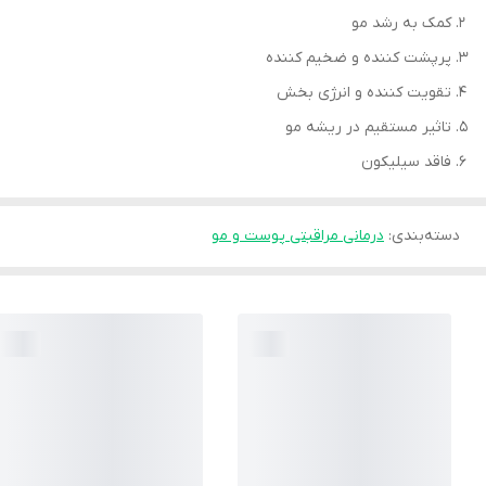
کمک به رشد مو
پرپشت کننده و ضخیم کننده
تقویت کننده و انرژی بخش
تاثیر مستقیم در ریشه مو
فاقد سیلیکون
دسته‌بندی
:
درمانی مراقبتی پوست و مو