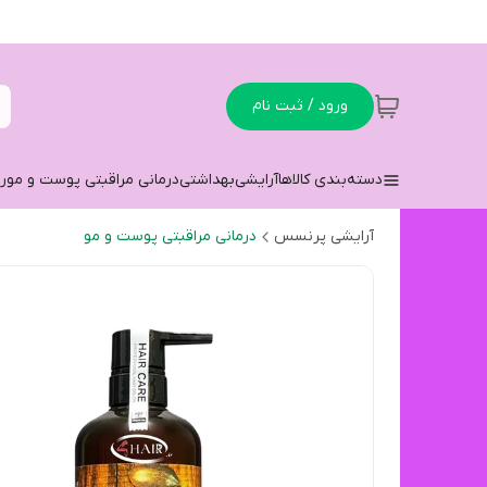
ورود / ثبت نام
دسته‌بندی کالاها
آرایشی
بهداشتی
درمانی مراقبتی پوست و مو
ر
آرایشی پرنسس
درمانی مراقبتی پوست و مو