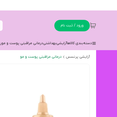
ورود / ثبت نام
دسته‌بندی کالاها
آرایشی
بهداشتی
درمانی مراقبتی پوست و مو
ر
آرایشی پرنسس
درمانی مراقبتی پوست و مو