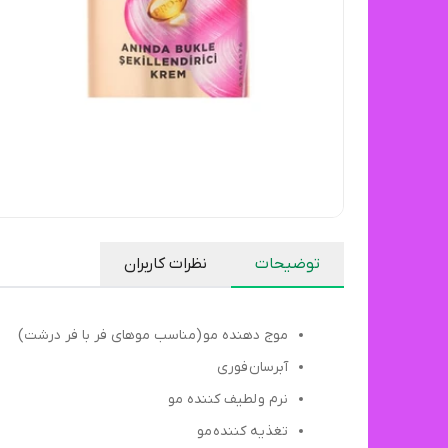
توضیحات
نظرات کاربران
موج دهنده مو (مناسب موهای فر با فر درشت)
آبرسان فوری
نرم و لطیف کننده مو
تغذیه کننده مو