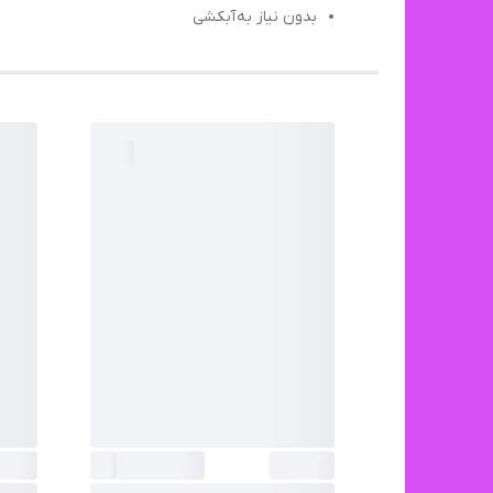
بدون نیاز به آبکشی