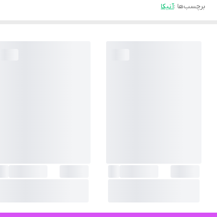
برچسب‌ها :
آنیکا