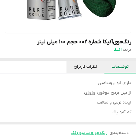
رنگ‌موی‌آنیکا شماره ۰۰۲ حجم ۱۰۰ میلی لیتر
برند:
آنیکا
توضیحات
نظرات کاربران
دارای انواع ویتامین
از بین بردن موخوره وزوزی
ایجاد نرمی و لطافت
کم‌ آمونیاک
دسته‌بندی
:
رنگ مو و شامپو رنگ