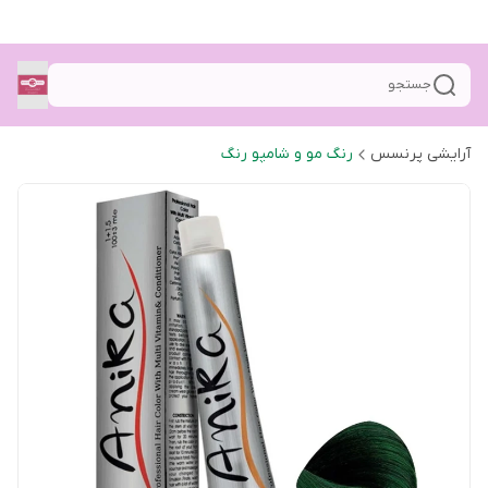
جستجو
آرایشی پرنسس
رنگ مو و شامپو رنگ