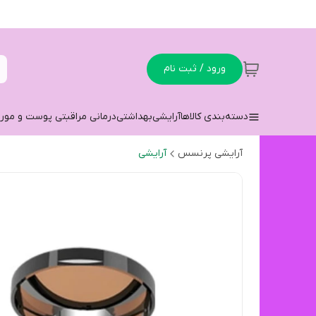
ورود / ثبت نام
دسته‌بندی کالاها
آرایشی
بهداشتی
درمانی مراقبتی پوست و مو
ر
آرایشی پرنسس
آرایشی