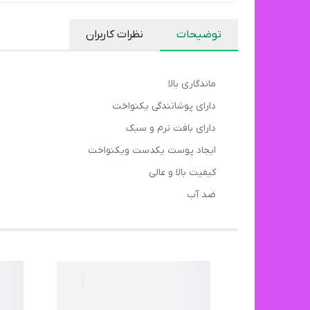
توضیحات
نظرات کاربران
ماندگاری بالا
دارای پوشانندگی یکنواخت
دارای بافت نرم و سبک
ایجاد پوست یکدست و‌یکنواخت
کیفیت بالا و عالی
ضد آب