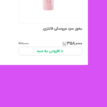
بخور سرد عروسکی فانتزی
۳۵۸٬۰۰۰
۴۲۸٬۰۰۰
افزودن به سبد