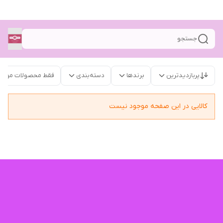
جستجو
پربازدیدترین
برندها
دسته‌بندی
فقط محصولات موجو
کالایی در این صفحه موجود نیست