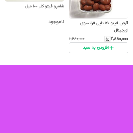
شامپو فیتو کلر ۱۰۰ میل
ناموجود
قرص فیتو ۱۲۰ تایی فرانسوی
اورجینال
۲٬۸۸۰٬۰۰۰
۳٬۴۸۰٬۰۰۰
افزودن به سبد