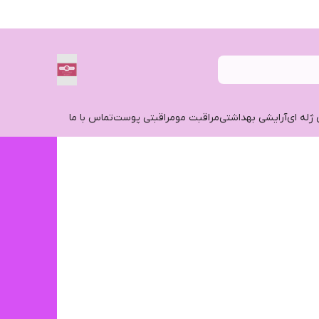
 ژله ای
آرایشی بهداشتی
مراقبت مو
مراقبتی پوست
تماس با ما