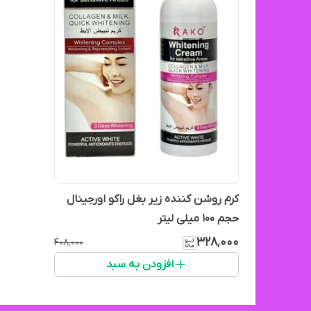
کرم روشن کننده زیر بغل راکو اورجینال
حجم ۱۰۰ میلی لیتر
۳۲۸٬۰۰۰
۴۰۸٬۰۰۰
افزودن به سبد