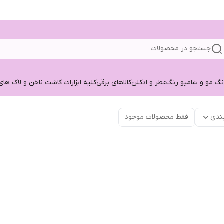
جستجو در محصولات
نگ مو و شامپو رنگ
عطر و ادکلن
کالاهای برقی
کلیه ابزارات کاشت ناخن و لاک های
ندی
فقط محصولات موجود