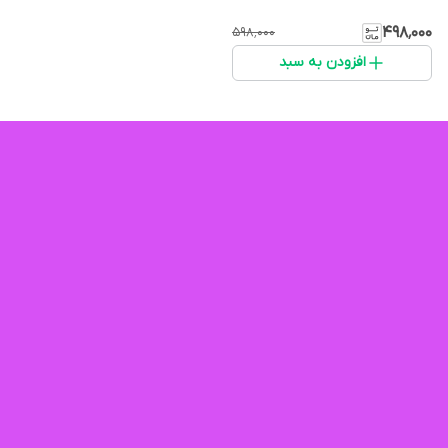
۴۹۸٬۰۰۰
۵۹۸٬۰۰۰
افزودن به سبد