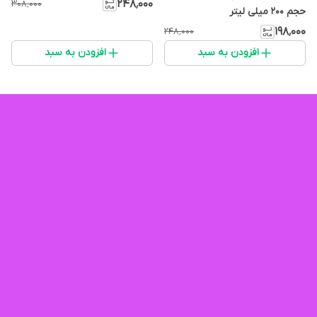
۲۴۸٬۰۰۰
۳۰۸٬۰۰۰
حجم ۲۰۰ میلی لیتر
۱۹۸٬۰۰۰
۲۴۸٬۰۰۰
افزودن به سبد
افزودن به سبد