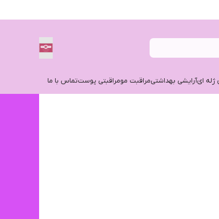
 ژله ای
آرایشی بهداشتی
مراقبت مو
مراقبتی پوست
تماس با ما