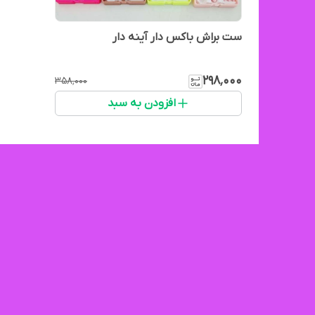
ست براش باکس دار آینه دار
۲۹۸٬۰۰۰
۳۵۸٬۰۰۰
افزودن به سبد