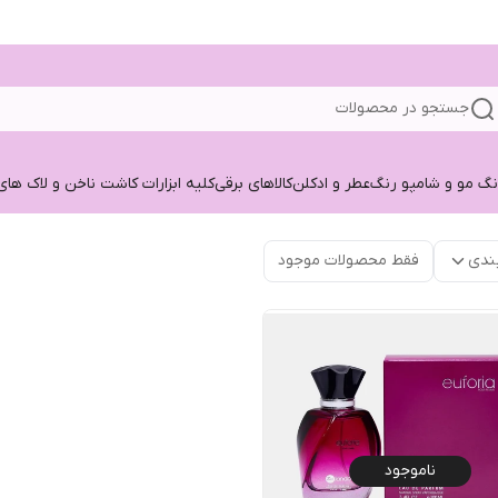
جستجو در محصولات
نگ مو و شامپو رنگ
عطر و ادکلن
کالاهای برقی
کلیه ابزارات کاشت ناخن و لاک های
ندی
فقط محصولات موجود
ناموجود