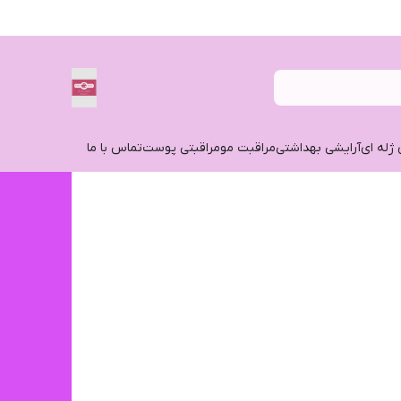
 ژله ای
آرایشی بهداشتی
مراقبت مو
مراقبتی پوست
تماس با ما