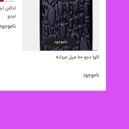
لندو
ناموجود
ناموجود
اکوا دجو ۱۰۰ میل مردانه
ناموجود