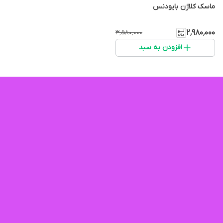
ماسک کلاژن بایودنس
۲٬۹۸۰٬۰۰۰
۳٬۵۸۰٬۰۰۰
افزودن به سبد