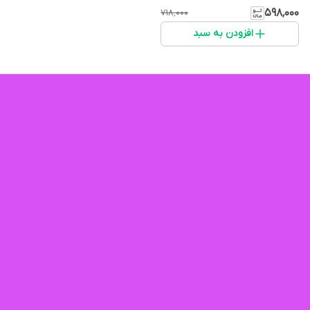
۵۹۸٬۰۰۰
۷۱۸٬۰۰۰
افزودن به سبد