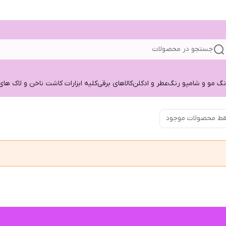
جستجو در محصولات
نگ مو و شامپو رنگ
عطر و ادکلن
کالاهای برقی
کلیه ابزارات کاشت ناخن و لاک های
ط محصولات موجود