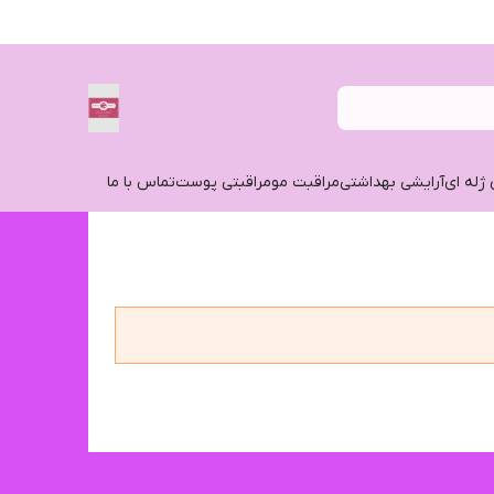
 ژله ای
آرایشی بهداشتی
مراقبت مو
مراقبتی پوست
تماس با ما