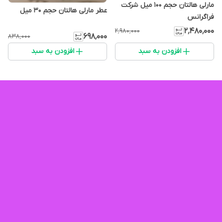
مارلی هالتان حجم ۱۰۰ میل شرکت
عطر مارلی هالتان حجم‌ ۳۰ میل
فراگرانس
۲٬۴۸۰٬۰۰۰
۲٬۹۸۰٬۰۰۰
۶۹۸٬۰۰۰
۸۳۸٬۰۰۰
افزودن به سبد
افزودن به سبد