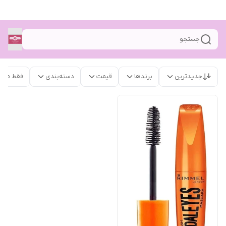
جستجو
جدیدترین
برندها
قیمت
دسته‌بندی
فقط محص