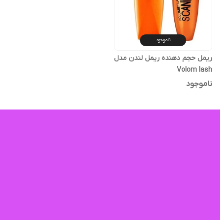
ناموجود
ریمل حجم دهنده ریمل لندن مدل
Volom lash
ناموجود